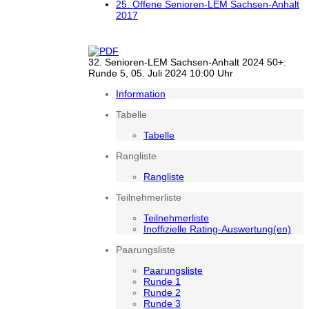
25. Offene Senioren-LEM Sachsen-Anhalt
2017
32. Senioren-LEM Sachsen-Anhalt 2024 50+:
Runde 5, 05. Juli 2024 10:00 Uhr
Information
Tabelle
Tabelle
Rangliste
Rangliste
Teilnehmerliste
Teilnehmerliste
Inoffizielle Rating-Auswertung(en)
Paarungsliste
Paarungsliste
Runde 1
Runde 2
Runde 3