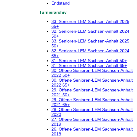
Endstand
Turnierarchiv
33. Senioren-LEM Sachsen-Anhalt 2025
65+
32. Senioren-LEM Sachsen-Anhalt 2024
50+
33. Senioren-LEM Sachsen-Anhalt 2025
50+
32. Senioren-LEM Sachsen-Anhalt 2024
65+
31. Senioren-LEM Sachsen-Anhalt 50+
31. Senioren-LEM Sachsen-Anhalt 65+
30. Offene Senioren-LEM Sachsen-Anhalt
2022 50+
30. Offene Senioren-LEM Sachsen-Anhalt
2022 65+
29. Offene Senioren-LEM Sachsen-Anhalt
2021 50+
29. Offene Senioren-LEM Sachsen-Anhalt
2021 65+
28. Offene Senioren-LEM Sachsen-Anhalt
2020
27. Offene Senioren-LEM Sachsen-Anhalt
2019
26. Offene Senioren-LEM Sachsen-Anhalt
2018