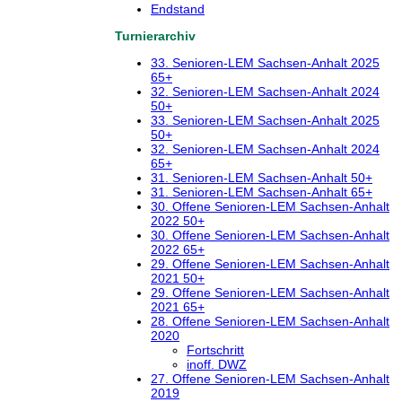
Endstand
Turnierarchiv
33. Senioren-LEM Sachsen-Anhalt 2025
65+
32. Senioren-LEM Sachsen-Anhalt 2024
50+
33. Senioren-LEM Sachsen-Anhalt 2025
50+
32. Senioren-LEM Sachsen-Anhalt 2024
65+
31. Senioren-LEM Sachsen-Anhalt 50+
31. Senioren-LEM Sachsen-Anhalt 65+
30. Offene Senioren-LEM Sachsen-Anhalt
2022 50+
30. Offene Senioren-LEM Sachsen-Anhalt
2022 65+
29. Offene Senioren-LEM Sachsen-Anhalt
2021 50+
29. Offene Senioren-LEM Sachsen-Anhalt
2021 65+
28. Offene Senioren-LEM Sachsen-Anhalt
2020
Fortschritt
inoff. DWZ
27. Offene Senioren-LEM Sachsen-Anhalt
2019