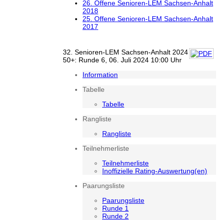
26. Offene Senioren-LEM Sachsen-Anhalt
2018
25. Offene Senioren-LEM Sachsen-Anhalt
2017
32. Senioren-LEM Sachsen-Anhalt 2024
50+: Runde 6, 06. Juli 2024 10:00 Uhr
Information
Tabelle
Tabelle
Rangliste
Rangliste
Teilnehmerliste
Teilnehmerliste
Inoffizielle Rating-Auswertung(en)
Paarungsliste
Paarungsliste
Runde 1
Runde 2