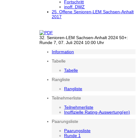
Fortschritt
inoff. DWZ
25. Offene Senioren-LEM Sachsen-Anhalt
2017
32. Senioren-LEM Sachsen-Anhalt 2024 50+:
Runde 7, 07. Juli 2024 10:00 Uhr
Information
Tabelle
Tabelle
Rangliste
Rangliste
Teilnehmerliste
Teilnehmerliste
Inoffizielle Rating-Auswertung(en)
Paarungsliste
Paarungsliste
Runde 1