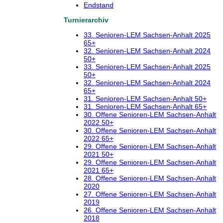
Endstand
Turnierarchiv
33. Senioren-LEM Sachsen-Anhalt 2025
65+
32. Senioren-LEM Sachsen-Anhalt 2024
50+
33. Senioren-LEM Sachsen-Anhalt 2025
50+
32. Senioren-LEM Sachsen-Anhalt 2024
65+
31. Senioren-LEM Sachsen-Anhalt 50+
31. Senioren-LEM Sachsen-Anhalt 65+
30. Offene Senioren-LEM Sachsen-Anhalt
2022 50+
30. Offene Senioren-LEM Sachsen-Anhalt
2022 65+
29. Offene Senioren-LEM Sachsen-Anhalt
2021 50+
29. Offene Senioren-LEM Sachsen-Anhalt
2021 65+
28. Offene Senioren-LEM Sachsen-Anhalt
2020
27. Offene Senioren-LEM Sachsen-Anhalt
2019
26. Offene Senioren-LEM Sachsen-Anhalt
2018