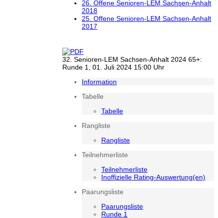
26. Offene Senioren-LEM Sachsen-Anhalt
2018
25. Offene Senioren-LEM Sachsen-Anhalt
2017
32. Senioren-LEM Sachsen-Anhalt 2024 65+:
Runde 1, 01. Juli 2024 15:00 Uhr
Information
Tabelle
Tabelle
Rangliste
Rangliste
Teilnehmerliste
Teilnehmerliste
Inoffizielle Rating-Auswertung(en)
Paarungsliste
Paarungsliste
Runde 1