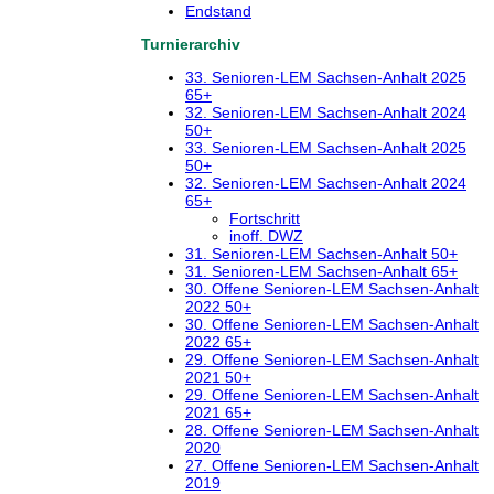
Endstand
Turnierarchiv
33. Senioren-LEM Sachsen-Anhalt 2025
65+
32. Senioren-LEM Sachsen-Anhalt 2024
50+
33. Senioren-LEM Sachsen-Anhalt 2025
50+
32. Senioren-LEM Sachsen-Anhalt 2024
65+
Fortschritt
inoff. DWZ
31. Senioren-LEM Sachsen-Anhalt 50+
31. Senioren-LEM Sachsen-Anhalt 65+
30. Offene Senioren-LEM Sachsen-Anhalt
2022 50+
30. Offene Senioren-LEM Sachsen-Anhalt
2022 65+
29. Offene Senioren-LEM Sachsen-Anhalt
2021 50+
29. Offene Senioren-LEM Sachsen-Anhalt
2021 65+
28. Offene Senioren-LEM Sachsen-Anhalt
2020
27. Offene Senioren-LEM Sachsen-Anhalt
2019