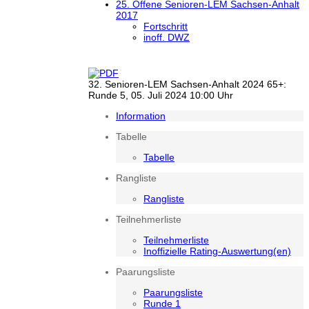
25. Offene Senioren-LEM Sachsen-Anhalt
2017
Fortschritt
inoff. DWZ
32. Senioren-LEM Sachsen-Anhalt 2024 65+:
Runde 5, 05. Juli 2024 10:00 Uhr
Information
Tabelle
Tabelle
Rangliste
Rangliste
Teilnehmerliste
Teilnehmerliste
Inoffizielle Rating-Auswertung(en)
Paarungsliste
Paarungsliste
Runde 1