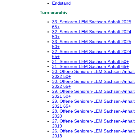
Endstand
Turnierarchiv
33. Senioren-LEM Sachsen-Anhalt 2025
65+
32. Senioren-LEM Sachsen-Anhalt 2024
50+
33. Senioren-LEM Sachsen-Anhalt 2025
50+
32. Senioren-LEM Sachsen-Anhalt 2024
65+
31. Senioren-LEM Sachsen-Anhalt 50+
31. Senioren-LEM Sachsen-Anhalt 65+
30. Offene Senioren-LEM Sachsen-Anhalt
2022 50+
30. Offene Senioren-LEM Sachsen-Anhalt
2022 65+
29. Offene Senioren-LEM Sachsen-Anhalt
2021 50+
29. Offene Senioren-LEM Sachsen-Anhalt
2021 65+
28. Offene Senioren-LEM Sachsen-Anhalt
2020
27. Offene Senioren-LEM Sachsen-Anhalt
2019
26. Offene Senioren-LEM Sachsen-Anhalt
2018