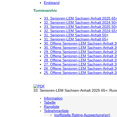
Endstand
Turnierarchiv
33. Senioren-LEM Sachsen-Anhalt 2025 65
32. Senioren-LEM Sachsen-Anhalt 2024 50
33. Senioren-LEM Sachsen-Anhalt 2025 50
32. Senioren-LEM Sachsen-Anhalt 2024 65
31. Senioren-LEM Sachsen-Anhalt 50+
31. Senioren-LEM Sachsen-Anhalt 65+
30. Offene Senioren-LEM Sachsen-Anhalt 
30. Offene Senioren-LEM Sachsen-Anhalt 
29. Offene Senioren-LEM Sachsen-Anhalt 
29. Offene Senioren-LEM Sachsen-Anhalt 
28. Offene Senioren-LEM Sachsen-Anhalt 
27. Offene Senioren-LEM Sachsen-Anhalt 
26. Offene Senioren-LEM Sachsen-Anhalt 
25. Offene Senioren-LEM Sachsen-Anhalt 
33. Senioren-LEM Sachsen-Anhalt 2025 65+: Runde
Information
Tabelle
Rangliste
Teilnehmerliste
Inoffizielle Rating-Auswertung(en)