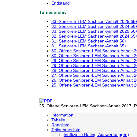
Endstand
Turnierarchiv
33. Senioren-LEM Sachsen-Anhalt 2025 65
32. Senioren-LEM Sachsen-Anhalt 2024 50
33. Senioren-LEM Sachsen-Anhalt 2025 50
32. Senioren-LEM Sachsen-Anhalt 2024 65
31. Senioren-LEM Sachsen-Anhalt 50+
31. Senioren-LEM Sachsen-Anhalt 65+
30. Offene Senioren-LEM Sachsen-Anhalt 
30. Offene Senioren-LEM Sachsen-Anhalt 
29. Offene Senioren-LEM Sachsen-Anhalt 
29. Offene Senioren-LEM Sachsen-Anhalt 
28. Offene Senioren-LEM Sachsen-Anhalt 
27. Offene Senioren-LEM Sachsen-Anhalt 
26. Offene Senioren-LEM Sachsen-Anhalt 
25. Offene Senioren-LEM Sachsen-Anhalt 
25. Offene Senioren-LEM Sachsen-Anhalt 2017: Ru
Information
Tabelle
Rangliste
Teilnehmerliste
Inoffizielle Rating-Auswertung(en)