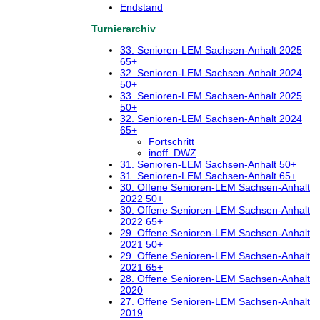
Endstand
Turnierarchiv
33. Senioren-LEM Sachsen-Anhalt 2025
65+
32. Senioren-LEM Sachsen-Anhalt 2024
50+
33. Senioren-LEM Sachsen-Anhalt 2025
50+
32. Senioren-LEM Sachsen-Anhalt 2024
65+
Fortschritt
inoff. DWZ
31. Senioren-LEM Sachsen-Anhalt 50+
31. Senioren-LEM Sachsen-Anhalt 65+
30. Offene Senioren-LEM Sachsen-Anhalt
2022 50+
30. Offene Senioren-LEM Sachsen-Anhalt
2022 65+
29. Offene Senioren-LEM Sachsen-Anhalt
2021 50+
29. Offene Senioren-LEM Sachsen-Anhalt
2021 65+
28. Offene Senioren-LEM Sachsen-Anhalt
2020
27. Offene Senioren-LEM Sachsen-Anhalt
2019