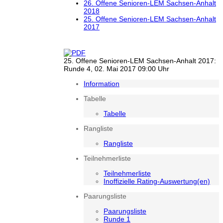
26. Offene Senioren-LEM Sachsen-Anhalt
2018
25. Offene Senioren-LEM Sachsen-Anhalt
2017
25. Offene Senioren-LEM Sachsen-Anhalt 2017:
Runde 4, 02. Mai 2017 09:00 Uhr
Information
Tabelle
Tabelle
Rangliste
Rangliste
Teilnehmerliste
Teilnehmerliste
Inoffizielle Rating-Auswertung(en)
Paarungsliste
Paarungsliste
Runde 1