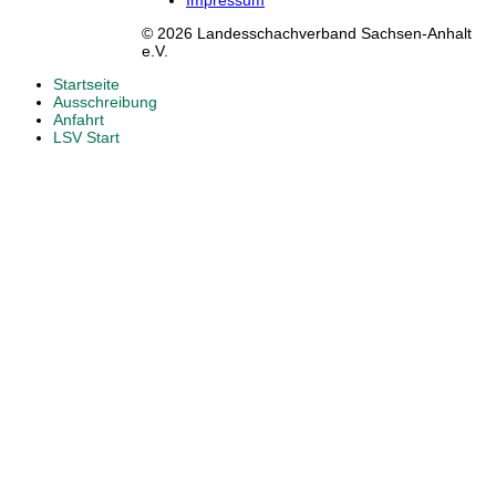
Impressum
© 2026 Landesschachverband Sachsen-Anhalt
e.V.
Startseite
Ausschreibung
Anfahrt
LSV Start