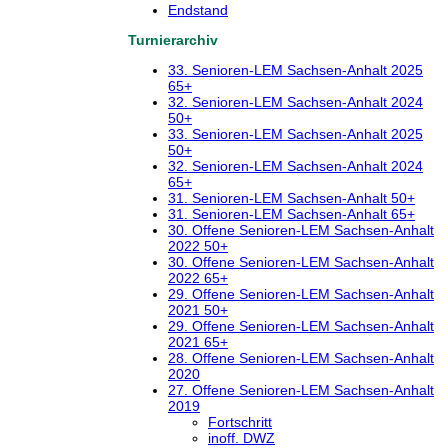
Endstand
Turnierarchiv
33. Senioren-LEM Sachsen-Anhalt 2025
65+
32. Senioren-LEM Sachsen-Anhalt 2024
50+
33. Senioren-LEM Sachsen-Anhalt 2025
50+
32. Senioren-LEM Sachsen-Anhalt 2024
65+
31. Senioren-LEM Sachsen-Anhalt 50+
31. Senioren-LEM Sachsen-Anhalt 65+
30. Offene Senioren-LEM Sachsen-Anhalt
2022 50+
30. Offene Senioren-LEM Sachsen-Anhalt
2022 65+
29. Offene Senioren-LEM Sachsen-Anhalt
2021 50+
29. Offene Senioren-LEM Sachsen-Anhalt
2021 65+
28. Offene Senioren-LEM Sachsen-Anhalt
2020
27. Offene Senioren-LEM Sachsen-Anhalt
2019
Fortschritt
inoff. DWZ