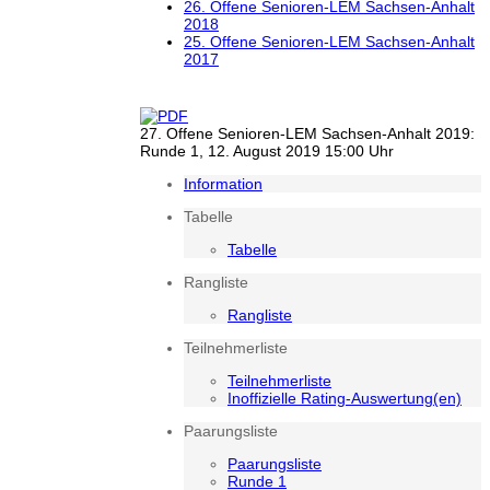
26. Offene Senioren-LEM Sachsen-Anhalt
2018
25. Offene Senioren-LEM Sachsen-Anhalt
2017
27. Offene Senioren-LEM Sachsen-Anhalt 2019:
Runde 1, 12. August 2019 15:00 Uhr
Information
Tabelle
Tabelle
Rangliste
Rangliste
Teilnehmerliste
Teilnehmerliste
Inoffizielle Rating-Auswertung(en)
Paarungsliste
Paarungsliste
Runde 1