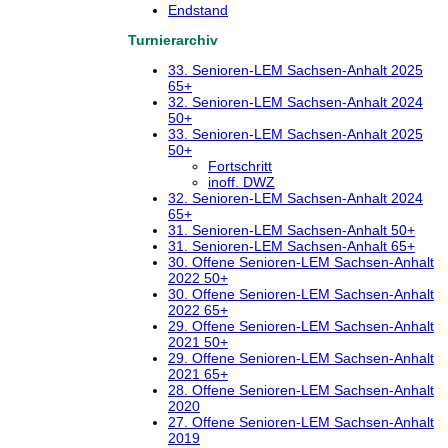
Endstand
Turnierarchiv
33. Senioren-LEM Sachsen-Anhalt 2025
65+
32. Senioren-LEM Sachsen-Anhalt 2024
50+
33. Senioren-LEM Sachsen-Anhalt 2025
50+
Fortschritt
inoff. DWZ
32. Senioren-LEM Sachsen-Anhalt 2024
65+
31. Senioren-LEM Sachsen-Anhalt 50+
31. Senioren-LEM Sachsen-Anhalt 65+
30. Offene Senioren-LEM Sachsen-Anhalt
2022 50+
30. Offene Senioren-LEM Sachsen-Anhalt
2022 65+
29. Offene Senioren-LEM Sachsen-Anhalt
2021 50+
29. Offene Senioren-LEM Sachsen-Anhalt
2021 65+
28. Offene Senioren-LEM Sachsen-Anhalt
2020
27. Offene Senioren-LEM Sachsen-Anhalt
2019