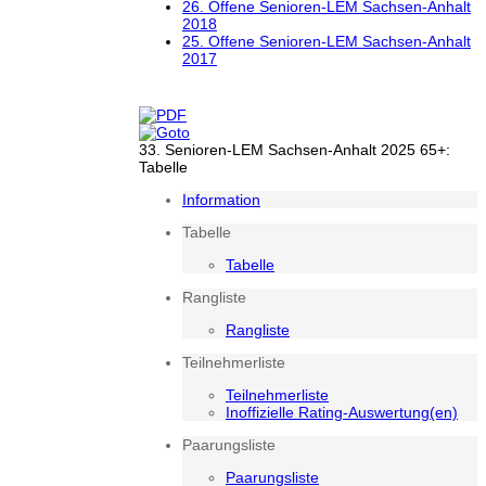
26. Offene Senioren-LEM Sachsen-Anhalt
2018
25. Offene Senioren-LEM Sachsen-Anhalt
2017
33. Senioren-LEM Sachsen-Anhalt 2025 65+:
Tabelle
Information
Tabelle
Tabelle
Rangliste
Rangliste
Teilnehmerliste
Teilnehmerliste
Inoffizielle Rating-Auswertung(en)
Paarungsliste
Paarungsliste