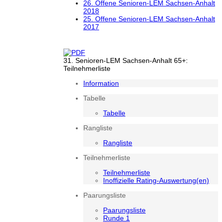
26. Offene Senioren-LEM Sachsen-Anhalt
2018
25. Offene Senioren-LEM Sachsen-Anhalt
2017
31. Senioren-LEM Sachsen-Anhalt 65+:
Teilnehmerliste
Information
Tabelle
Tabelle
Rangliste
Rangliste
Teilnehmerliste
Teilnehmerliste
Inoffizielle Rating-Auswertung(en)
Paarungsliste
Paarungsliste
Runde 1