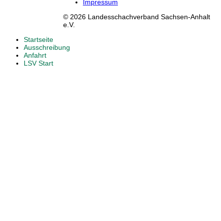
Impressum
© 2026 Landesschachverband Sachsen-Anhalt
e.V.
Startseite
Ausschreibung
Anfahrt
LSV Start