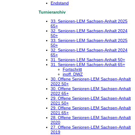
Endstand
Turnierarchiv
33. Senioren-LEM Sachsen-Anhalt 2025
65+
32. Senioren-LEM Sachsen-Anhalt 2024
50+
33. Senioren-LEM Sachsen-Anhalt 2025
50+
32. Senioren-LEM Sachsen-Anhalt 2024
65+
31. Senioren-LEM Sachsen-Anhalt 50+
31. Senioren-LEM Sachsen-Anhalt 65+
Fortschritt
inoff. DWZ
30. Offene Senioren-LEM Sachsen-Anhalt
2022 50+
30. Offene Senioren-LEM Sachsen-Anhalt
2022 65+
29. Offene Senioren-LEM Sachsen-Anhalt
2021 50+
29. Offene Senioren-LEM Sachsen-Anhalt
2021 65+
28. Offene Senioren-LEM Sachsen-Anhalt
2020
27. Offene Senioren-LEM Sachsen-Anhalt
2019