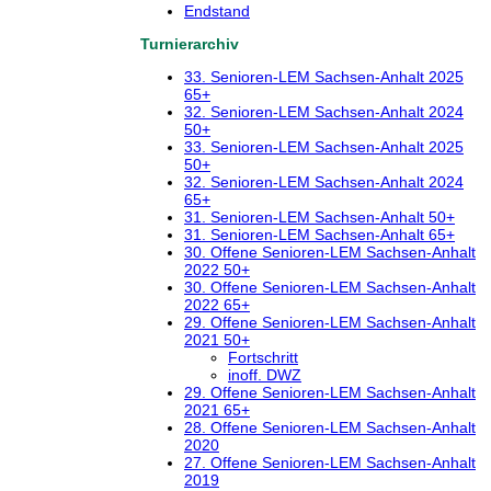
Endstand
Turnierarchiv
33. Senioren-LEM Sachsen-Anhalt 2025
65+
32. Senioren-LEM Sachsen-Anhalt 2024
50+
33. Senioren-LEM Sachsen-Anhalt 2025
50+
32. Senioren-LEM Sachsen-Anhalt 2024
65+
31. Senioren-LEM Sachsen-Anhalt 50+
31. Senioren-LEM Sachsen-Anhalt 65+
30. Offene Senioren-LEM Sachsen-Anhalt
2022 50+
30. Offene Senioren-LEM Sachsen-Anhalt
2022 65+
29. Offene Senioren-LEM Sachsen-Anhalt
2021 50+
Fortschritt
inoff. DWZ
29. Offene Senioren-LEM Sachsen-Anhalt
2021 65+
28. Offene Senioren-LEM Sachsen-Anhalt
2020
27. Offene Senioren-LEM Sachsen-Anhalt
2019