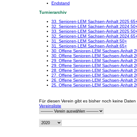
Endstand
Turnierarchiv
33. Senioren-LEM Sachsen-Anhalt 2025 65
32. Senioren-LEM Sachsen-Anhalt 2024 50
33. Senioren-LEM Sachsen-Anhalt 2025 50
32. Senioren-LEM Sachsen-Anhalt 2024 65
31. Senioren-LEM Sachsen-Anhalt 50+
31. Senioren-LEM Sachsen-Anhalt 65+
30. Offene Senioren-LEM Sachsen-Anhalt 
30. Offene Senioren-LEM Sachsen-Anhalt 
29. Offene Senioren-LEM Sachsen-Anhalt 
29. Offene Senioren-LEM Sachsen-Anhalt 
28. Offene Senioren-LEM Sachsen-Anhalt 
27. Offene Senioren-LEM Sachsen-Anhalt 
26. Offene Senioren-LEM Sachsen-Anhalt 
25. Offene Senioren-LEM Sachsen-Anhalt 
Für diesen Verein gibt es bisher noch keine Daten 
Vereinsliste