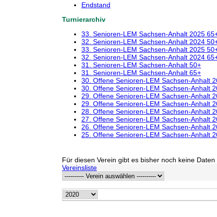
Endstand
Turnierarchiv
33. Senioren-LEM Sachsen-Anhalt 2025 65
32. Senioren-LEM Sachsen-Anhalt 2024 50
33. Senioren-LEM Sachsen-Anhalt 2025 50
32. Senioren-LEM Sachsen-Anhalt 2024 65
31. Senioren-LEM Sachsen-Anhalt 50+
31. Senioren-LEM Sachsen-Anhalt 65+
30. Offene Senioren-LEM Sachsen-Anhalt 
30. Offene Senioren-LEM Sachsen-Anhalt 
29. Offene Senioren-LEM Sachsen-Anhalt 
29. Offene Senioren-LEM Sachsen-Anhalt 
28. Offene Senioren-LEM Sachsen-Anhalt 
27. Offene Senioren-LEM Sachsen-Anhalt 
26. Offene Senioren-LEM Sachsen-Anhalt 
25. Offene Senioren-LEM Sachsen-Anhalt 
Für diesen Verein gibt es bisher noch keine Daten 
Vereinsliste