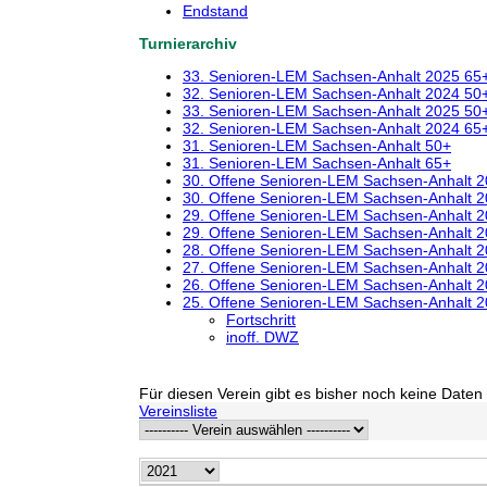
Endstand
Turnierarchiv
33. Senioren-LEM Sachsen-Anhalt 2025 65
32. Senioren-LEM Sachsen-Anhalt 2024 50
33. Senioren-LEM Sachsen-Anhalt 2025 50
32. Senioren-LEM Sachsen-Anhalt 2024 65
31. Senioren-LEM Sachsen-Anhalt 50+
31. Senioren-LEM Sachsen-Anhalt 65+
30. Offene Senioren-LEM Sachsen-Anhalt 
30. Offene Senioren-LEM Sachsen-Anhalt 
29. Offene Senioren-LEM Sachsen-Anhalt 
29. Offene Senioren-LEM Sachsen-Anhalt 
28. Offene Senioren-LEM Sachsen-Anhalt 
27. Offene Senioren-LEM Sachsen-Anhalt 
26. Offene Senioren-LEM Sachsen-Anhalt 
25. Offene Senioren-LEM Sachsen-Anhalt 
Fortschritt
inoff. DWZ
Für diesen Verein gibt es bisher noch keine Daten 
Vereinsliste