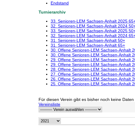
Endstand
Turnierarchiv
33. Senioren-LEM Sachsen-Anhalt 2025 65
32. Senioren-LEM Sachsen-Anhalt 2024 50
33. Senioren-LEM Sachsen-Anhalt 2025 50
32. Senioren-LEM Sachsen-Anhalt 2024 65
31. Senioren-LEM Sachsen-Anhalt 50+
31. Senioren-LEM Sachsen-Anhalt 65+
30. Offene Senioren-LEM Sachsen-Anhalt 
30. Offene Senioren-LEM Sachsen-Anhalt 
29. Offene Senioren-LEM Sachsen-Anhalt 
29. Offene Senioren-LEM Sachsen-Anhalt 
28. Offene Senioren-LEM Sachsen-Anhalt 
27. Offene Senioren-LEM Sachsen-Anhalt 
26. Offene Senioren-LEM Sachsen-Anhalt 
25. Offene Senioren-LEM Sachsen-Anhalt 
Für diesen Verein gibt es bisher noch keine Daten 
Vereinsliste