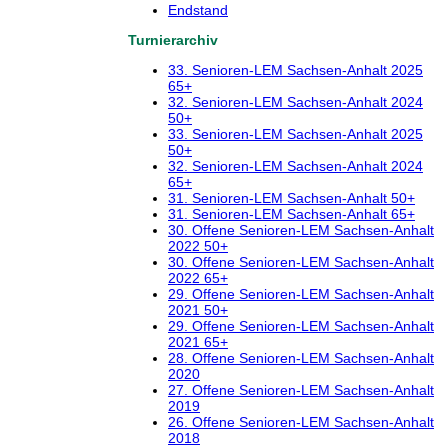
Endstand
Turnierarchiv
33. Senioren-LEM Sachsen-Anhalt 2025
65+
32. Senioren-LEM Sachsen-Anhalt 2024
50+
33. Senioren-LEM Sachsen-Anhalt 2025
50+
32. Senioren-LEM Sachsen-Anhalt 2024
65+
31. Senioren-LEM Sachsen-Anhalt 50+
31. Senioren-LEM Sachsen-Anhalt 65+
30. Offene Senioren-LEM Sachsen-Anhalt
2022 50+
30. Offene Senioren-LEM Sachsen-Anhalt
2022 65+
29. Offene Senioren-LEM Sachsen-Anhalt
2021 50+
29. Offene Senioren-LEM Sachsen-Anhalt
2021 65+
28. Offene Senioren-LEM Sachsen-Anhalt
2020
27. Offene Senioren-LEM Sachsen-Anhalt
2019
26. Offene Senioren-LEM Sachsen-Anhalt
2018