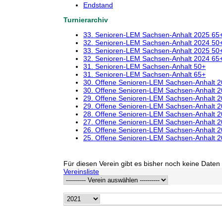
Endstand
Turnierarchiv
33. Senioren-LEM Sachsen-Anhalt 2025 65
32. Senioren-LEM Sachsen-Anhalt 2024 50
33. Senioren-LEM Sachsen-Anhalt 2025 50
32. Senioren-LEM Sachsen-Anhalt 2024 65
31. Senioren-LEM Sachsen-Anhalt 50+
31. Senioren-LEM Sachsen-Anhalt 65+
30. Offene Senioren-LEM Sachsen-Anhalt 
30. Offene Senioren-LEM Sachsen-Anhalt 
29. Offene Senioren-LEM Sachsen-Anhalt 
29. Offene Senioren-LEM Sachsen-Anhalt 
28. Offene Senioren-LEM Sachsen-Anhalt 
27. Offene Senioren-LEM Sachsen-Anhalt 
26. Offene Senioren-LEM Sachsen-Anhalt 
25. Offene Senioren-LEM Sachsen-Anhalt 
Für diesen Verein gibt es bisher noch keine Daten 
Vereinsliste