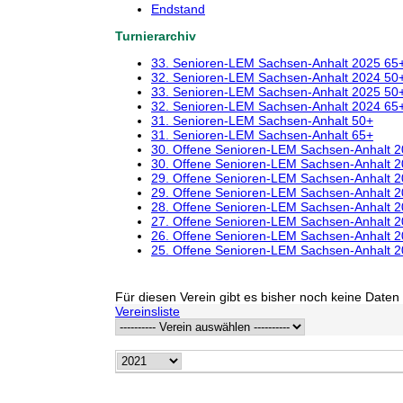
Endstand
Turnierarchiv
33. Senioren-LEM Sachsen-Anhalt 2025 65
32. Senioren-LEM Sachsen-Anhalt 2024 50
33. Senioren-LEM Sachsen-Anhalt 2025 50
32. Senioren-LEM Sachsen-Anhalt 2024 65
31. Senioren-LEM Sachsen-Anhalt 50+
31. Senioren-LEM Sachsen-Anhalt 65+
30. Offene Senioren-LEM Sachsen-Anhalt 
30. Offene Senioren-LEM Sachsen-Anhalt 
29. Offene Senioren-LEM Sachsen-Anhalt 
29. Offene Senioren-LEM Sachsen-Anhalt 
28. Offene Senioren-LEM Sachsen-Anhalt 
27. Offene Senioren-LEM Sachsen-Anhalt 
26. Offene Senioren-LEM Sachsen-Anhalt 
25. Offene Senioren-LEM Sachsen-Anhalt 
Für diesen Verein gibt es bisher noch keine Daten 
Vereinsliste