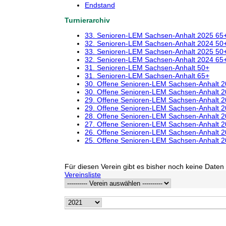
Endstand
Turnierarchiv
33. Senioren-LEM Sachsen-Anhalt 2025 65
32. Senioren-LEM Sachsen-Anhalt 2024 50
33. Senioren-LEM Sachsen-Anhalt 2025 50
32. Senioren-LEM Sachsen-Anhalt 2024 65
31. Senioren-LEM Sachsen-Anhalt 50+
31. Senioren-LEM Sachsen-Anhalt 65+
30. Offene Senioren-LEM Sachsen-Anhalt 
30. Offene Senioren-LEM Sachsen-Anhalt 
29. Offene Senioren-LEM Sachsen-Anhalt 
29. Offene Senioren-LEM Sachsen-Anhalt 
28. Offene Senioren-LEM Sachsen-Anhalt 
27. Offene Senioren-LEM Sachsen-Anhalt 
26. Offene Senioren-LEM Sachsen-Anhalt 
25. Offene Senioren-LEM Sachsen-Anhalt 
Für diesen Verein gibt es bisher noch keine Daten 
Vereinsliste