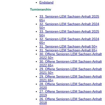
Endstand
Turnierarchiv
33. Senioren-LEM Sachsen-Anhalt 2025
65+
32. Senioren-LEM Sachsen-Anhalt 2024
50+
33. Senioren-LEM Sachsen-Anhalt 2025
50+
32. Senioren-LEM Sachsen-Anhalt 2024
65+
31. Senioren-LEM Sachsen-Anhalt 50+
31. Senioren-LEM Sachsen-Anhalt 65+
30. Offene Senioren-LEM Sachsen-Anhalt
2022 50+
30. Offene Senioren-LEM Sachsen-Anhalt
2022 65+
29. Offene Senioren-LEM Sachsen-Anhalt
2021 50+
29. Offene Senioren-LEM Sachsen-Anhalt
2021 65+
28. Offene Senioren-LEM Sachsen-Anhalt
2020
27. Offene Senioren-LEM Sachsen-Anhalt
2019
26. Offene Senioren-LEM Sachsen-Anhalt
2018