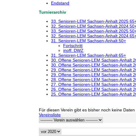
Endstand
Turnierarchiv
33. Senioren-LEM Sachsen-Anhalt 2025 65
32. Senioren-LEM Sachsen-Anhalt 2024 50
33. Senioren-LEM Sachsen-Anhalt 2025 50
32. Senioren-LEM Sachsen-Anhalt 2024 65
31. Senioren-LEM Sachsen-Anhalt 50+
Fortschritt
inoff. DWZ
31. Senioren-LEM Sachsen-Anhalt 65+
30. Offene Senioren-LEM Sachsen-Anhalt 
30. Offene Senioren-LEM Sachsen-Anhalt 
29. Offene Senioren-LEM Sachsen-Anhalt 
29. Offene Senioren-LEM Sachsen-Anhalt 
28. Offene Senioren-LEM Sachsen-Anhalt 
27. Offene Senioren-LEM Sachsen-Anhalt 
26. Offene Senioren-LEM Sachsen-Anhalt 
25. Offene Senioren-LEM Sachsen-Anhalt 
Für diesen Verein gibt es bisher noch keine Daten 
Vereinsliste