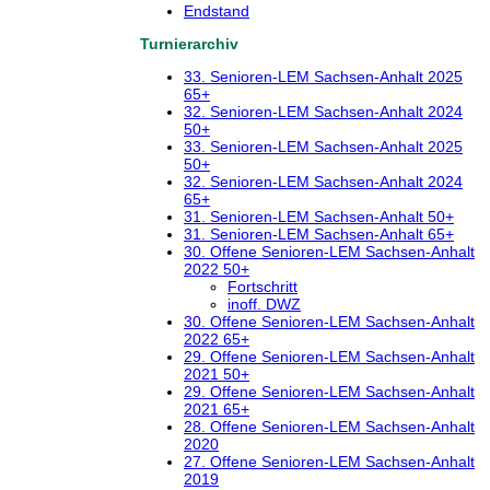
Endstand
Turnierarchiv
33. Senioren-LEM Sachsen-Anhalt 2025
65+
32. Senioren-LEM Sachsen-Anhalt 2024
50+
33. Senioren-LEM Sachsen-Anhalt 2025
50+
32. Senioren-LEM Sachsen-Anhalt 2024
65+
31. Senioren-LEM Sachsen-Anhalt 50+
31. Senioren-LEM Sachsen-Anhalt 65+
30. Offene Senioren-LEM Sachsen-Anhalt
2022 50+
Fortschritt
inoff. DWZ
30. Offene Senioren-LEM Sachsen-Anhalt
2022 65+
29. Offene Senioren-LEM Sachsen-Anhalt
2021 50+
29. Offene Senioren-LEM Sachsen-Anhalt
2021 65+
28. Offene Senioren-LEM Sachsen-Anhalt
2020
27. Offene Senioren-LEM Sachsen-Anhalt
2019