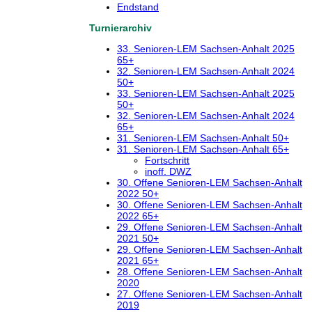
Endstand
Turnierarchiv
33. Senioren-LEM Sachsen-Anhalt 2025
65+
32. Senioren-LEM Sachsen-Anhalt 2024
50+
33. Senioren-LEM Sachsen-Anhalt 2025
50+
32. Senioren-LEM Sachsen-Anhalt 2024
65+
31. Senioren-LEM Sachsen-Anhalt 50+
31. Senioren-LEM Sachsen-Anhalt 65+
Fortschritt
inoff. DWZ
30. Offene Senioren-LEM Sachsen-Anhalt
2022 50+
30. Offene Senioren-LEM Sachsen-Anhalt
2022 65+
29. Offene Senioren-LEM Sachsen-Anhalt
2021 50+
29. Offene Senioren-LEM Sachsen-Anhalt
2021 65+
28. Offene Senioren-LEM Sachsen-Anhalt
2020
27. Offene Senioren-LEM Sachsen-Anhalt
2019