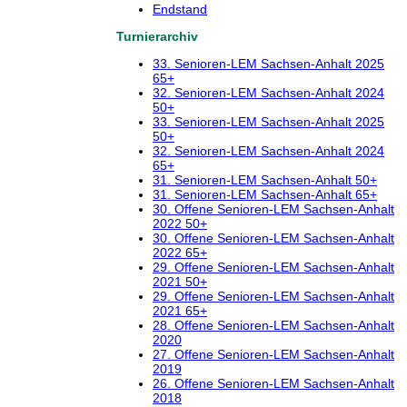
Endstand
Turnierarchiv
33. Senioren-LEM Sachsen-Anhalt 2025
65+
32. Senioren-LEM Sachsen-Anhalt 2024
50+
33. Senioren-LEM Sachsen-Anhalt 2025
50+
32. Senioren-LEM Sachsen-Anhalt 2024
65+
31. Senioren-LEM Sachsen-Anhalt 50+
31. Senioren-LEM Sachsen-Anhalt 65+
30. Offene Senioren-LEM Sachsen-Anhalt
2022 50+
30. Offene Senioren-LEM Sachsen-Anhalt
2022 65+
29. Offene Senioren-LEM Sachsen-Anhalt
2021 50+
29. Offene Senioren-LEM Sachsen-Anhalt
2021 65+
28. Offene Senioren-LEM Sachsen-Anhalt
2020
27. Offene Senioren-LEM Sachsen-Anhalt
2019
26. Offene Senioren-LEM Sachsen-Anhalt
2018