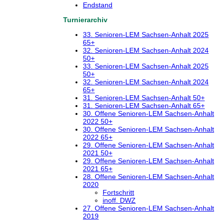
Endstand
Turnierarchiv
33. Senioren-LEM Sachsen-Anhalt 2025
65+
32. Senioren-LEM Sachsen-Anhalt 2024
50+
33. Senioren-LEM Sachsen-Anhalt 2025
50+
32. Senioren-LEM Sachsen-Anhalt 2024
65+
31. Senioren-LEM Sachsen-Anhalt 50+
31. Senioren-LEM Sachsen-Anhalt 65+
30. Offene Senioren-LEM Sachsen-Anhalt
2022 50+
30. Offene Senioren-LEM Sachsen-Anhalt
2022 65+
29. Offene Senioren-LEM Sachsen-Anhalt
2021 50+
29. Offene Senioren-LEM Sachsen-Anhalt
2021 65+
28. Offene Senioren-LEM Sachsen-Anhalt
2020
Fortschritt
inoff. DWZ
27. Offene Senioren-LEM Sachsen-Anhalt
2019