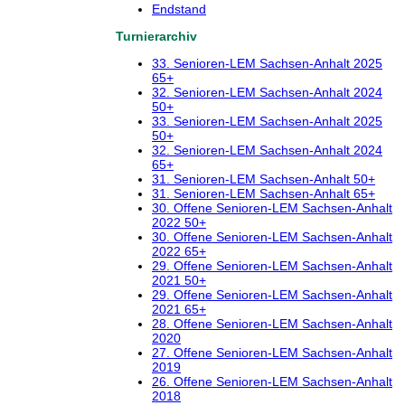
Endstand
Turnierarchiv
33. Senioren-LEM Sachsen-Anhalt 2025
65+
32. Senioren-LEM Sachsen-Anhalt 2024
50+
33. Senioren-LEM Sachsen-Anhalt 2025
50+
32. Senioren-LEM Sachsen-Anhalt 2024
65+
31. Senioren-LEM Sachsen-Anhalt 50+
31. Senioren-LEM Sachsen-Anhalt 65+
30. Offene Senioren-LEM Sachsen-Anhalt
2022 50+
30. Offene Senioren-LEM Sachsen-Anhalt
2022 65+
29. Offene Senioren-LEM Sachsen-Anhalt
2021 50+
29. Offene Senioren-LEM Sachsen-Anhalt
2021 65+
28. Offene Senioren-LEM Sachsen-Anhalt
2020
27. Offene Senioren-LEM Sachsen-Anhalt
2019
26. Offene Senioren-LEM Sachsen-Anhalt
2018