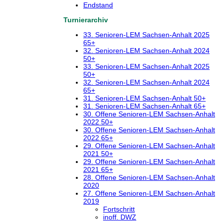
Endstand
Turnierarchiv
33. Senioren-LEM Sachsen-Anhalt 2025
65+
32. Senioren-LEM Sachsen-Anhalt 2024
50+
33. Senioren-LEM Sachsen-Anhalt 2025
50+
32. Senioren-LEM Sachsen-Anhalt 2024
65+
31. Senioren-LEM Sachsen-Anhalt 50+
31. Senioren-LEM Sachsen-Anhalt 65+
30. Offene Senioren-LEM Sachsen-Anhalt
2022 50+
30. Offene Senioren-LEM Sachsen-Anhalt
2022 65+
29. Offene Senioren-LEM Sachsen-Anhalt
2021 50+
29. Offene Senioren-LEM Sachsen-Anhalt
2021 65+
28. Offene Senioren-LEM Sachsen-Anhalt
2020
27. Offene Senioren-LEM Sachsen-Anhalt
2019
Fortschritt
inoff. DWZ