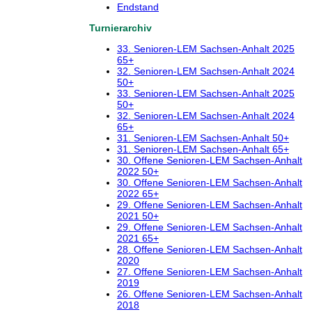
Endstand
Turnierarchiv
33. Senioren-LEM Sachsen-Anhalt 2025
65+
32. Senioren-LEM Sachsen-Anhalt 2024
50+
33. Senioren-LEM Sachsen-Anhalt 2025
50+
32. Senioren-LEM Sachsen-Anhalt 2024
65+
31. Senioren-LEM Sachsen-Anhalt 50+
31. Senioren-LEM Sachsen-Anhalt 65+
30. Offene Senioren-LEM Sachsen-Anhalt
2022 50+
30. Offene Senioren-LEM Sachsen-Anhalt
2022 65+
29. Offene Senioren-LEM Sachsen-Anhalt
2021 50+
29. Offene Senioren-LEM Sachsen-Anhalt
2021 65+
28. Offene Senioren-LEM Sachsen-Anhalt
2020
27. Offene Senioren-LEM Sachsen-Anhalt
2019
26. Offene Senioren-LEM Sachsen-Anhalt
2018