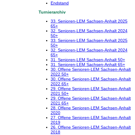
Endstand
Turnierarchiv
33. Senioren-LEM Sachsen-Anhalt 2025
65+
32. Senioren-LEM Sachsen-Anhalt 2024
50+
33. Senioren-LEM Sachsen-Anhalt 2025
50+
32. Senioren-LEM Sachsen-Anhalt 2024
65+
31. Senioren-LEM Sachsen-Anhalt 50+
31. Senioren-LEM Sachsen-Anhalt 65+
30. Offene Senioren-LEM Sachsen-Anhalt
2022 50+
30. Offene Senioren-LEM Sachsen-Anhalt
2022 65+
29. Offene Senioren-LEM Sachsen-Anhalt
2021 50+
29. Offene Senioren-LEM Sachsen-Anhalt
2021 65+
28. Offene Senioren-LEM Sachsen-Anhalt
2020
27. Offene Senioren-LEM Sachsen-Anhalt
2019
26. Offene Senioren-LEM Sachsen-Anhalt
2018