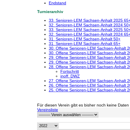
Endstand
Turnierarchiv
33. Senioren-LEM Sachsen-Anhalt 2025 65
32. Senioren-LEM Sachsen-Anhalt 2024 50
33. Senioren-LEM Sachsen-Anhalt 2025 50
32. Senioren-LEM Sachsen-Anhalt 2024 65
31. Senioren-LEM Sachsen-Anhalt 50+
31. Senioren-LEM Sachsen-Anhalt 65+
30. Offene Senioren-LEM Sachsen-Anhalt 
30. Offene Senioren-LEM Sachsen-Anhalt 
29. Offene Senioren-LEM Sachsen-Anhalt 
29. Offene Senioren-LEM Sachsen-Anhalt 
28. Offene Senioren-LEM Sachsen-Anhalt 
Fortschritt
inoff. DWZ
27. Offene Senioren-LEM Sachsen-Anhalt 
26. Offene Senioren-LEM Sachsen-Anhalt 
25. Offene Senioren-LEM Sachsen-Anhalt 
Für diesen Verein gibt es bisher noch keine Daten 
Vereinsliste