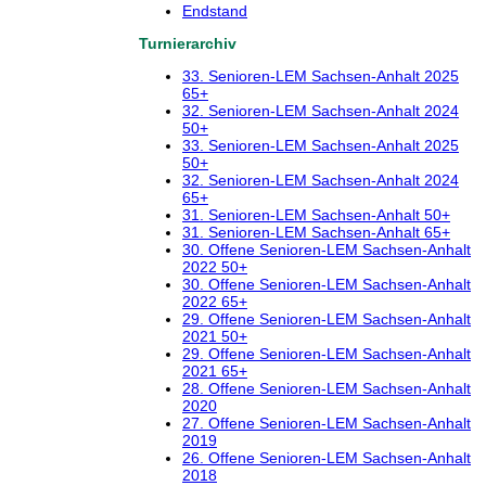
Endstand
Turnierarchiv
33. Senioren-LEM Sachsen-Anhalt 2025
65+
32. Senioren-LEM Sachsen-Anhalt 2024
50+
33. Senioren-LEM Sachsen-Anhalt 2025
50+
32. Senioren-LEM Sachsen-Anhalt 2024
65+
31. Senioren-LEM Sachsen-Anhalt 50+
31. Senioren-LEM Sachsen-Anhalt 65+
30. Offene Senioren-LEM Sachsen-Anhalt
2022 50+
30. Offene Senioren-LEM Sachsen-Anhalt
2022 65+
29. Offene Senioren-LEM Sachsen-Anhalt
2021 50+
29. Offene Senioren-LEM Sachsen-Anhalt
2021 65+
28. Offene Senioren-LEM Sachsen-Anhalt
2020
27. Offene Senioren-LEM Sachsen-Anhalt
2019
26. Offene Senioren-LEM Sachsen-Anhalt
2018