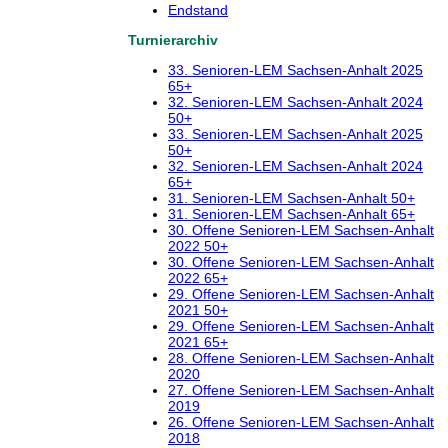
Endstand
Turnierarchiv
33. Senioren-LEM Sachsen-Anhalt 2025
65+
32. Senioren-LEM Sachsen-Anhalt 2024
50+
33. Senioren-LEM Sachsen-Anhalt 2025
50+
32. Senioren-LEM Sachsen-Anhalt 2024
65+
31. Senioren-LEM Sachsen-Anhalt 50+
31. Senioren-LEM Sachsen-Anhalt 65+
30. Offene Senioren-LEM Sachsen-Anhalt
2022 50+
30. Offene Senioren-LEM Sachsen-Anhalt
2022 65+
29. Offene Senioren-LEM Sachsen-Anhalt
2021 50+
29. Offene Senioren-LEM Sachsen-Anhalt
2021 65+
28. Offene Senioren-LEM Sachsen-Anhalt
2020
27. Offene Senioren-LEM Sachsen-Anhalt
2019
26. Offene Senioren-LEM Sachsen-Anhalt
2018