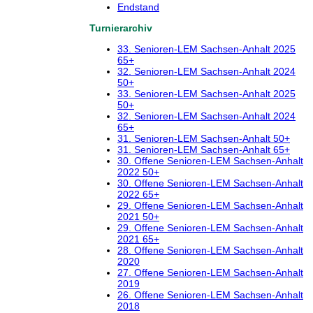
Endstand
Turnierarchiv
33. Senioren-LEM Sachsen-Anhalt 2025
65+
32. Senioren-LEM Sachsen-Anhalt 2024
50+
33. Senioren-LEM Sachsen-Anhalt 2025
50+
32. Senioren-LEM Sachsen-Anhalt 2024
65+
31. Senioren-LEM Sachsen-Anhalt 50+
31. Senioren-LEM Sachsen-Anhalt 65+
30. Offene Senioren-LEM Sachsen-Anhalt
2022 50+
30. Offene Senioren-LEM Sachsen-Anhalt
2022 65+
29. Offene Senioren-LEM Sachsen-Anhalt
2021 50+
29. Offene Senioren-LEM Sachsen-Anhalt
2021 65+
28. Offene Senioren-LEM Sachsen-Anhalt
2020
27. Offene Senioren-LEM Sachsen-Anhalt
2019
26. Offene Senioren-LEM Sachsen-Anhalt
2018