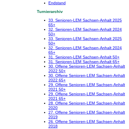
Endstand
Turnierarchiv
33. Senioren-LEM Sachsen-Anhalt 2025
65+
32. Senioren-LEM Sachsen-Anhalt 2024
50+
33. Senioren-LEM Sachsen-Anhalt 2025
50+
32. Senioren-LEM Sachsen-Anhalt 2024
65+
31. Senioren-LEM Sachsen-Anhalt 50+
31. Senioren-LEM Sachsen-Anhalt 65+
30. Offene Senioren-LEM Sachsen-Anhalt
2022 50+
30. Offene Senioren-LEM Sachsen-Anhalt
2022 65+
29. Offene Senioren-LEM Sachsen-Anhalt
2021 50+
29. Offene Senioren-LEM Sachsen-Anhalt
2021 65+
28. Offene Senioren-LEM Sachsen-Anhalt
2020
27. Offene Senioren-LEM Sachsen-Anhalt
2019
26. Offene Senioren-LEM Sachsen-Anhalt
2018