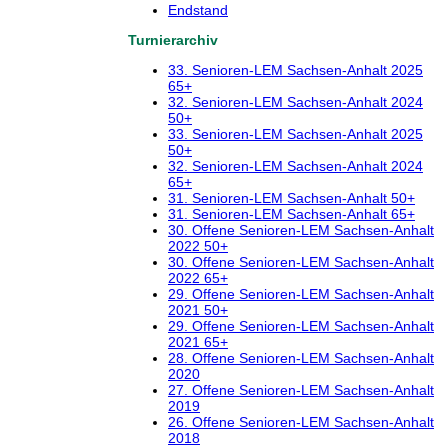
Endstand
Turnierarchiv
33. Senioren-LEM Sachsen-Anhalt 2025
65+
32. Senioren-LEM Sachsen-Anhalt 2024
50+
33. Senioren-LEM Sachsen-Anhalt 2025
50+
32. Senioren-LEM Sachsen-Anhalt 2024
65+
31. Senioren-LEM Sachsen-Anhalt 50+
31. Senioren-LEM Sachsen-Anhalt 65+
30. Offene Senioren-LEM Sachsen-Anhalt
2022 50+
30. Offene Senioren-LEM Sachsen-Anhalt
2022 65+
29. Offene Senioren-LEM Sachsen-Anhalt
2021 50+
29. Offene Senioren-LEM Sachsen-Anhalt
2021 65+
28. Offene Senioren-LEM Sachsen-Anhalt
2020
27. Offene Senioren-LEM Sachsen-Anhalt
2019
26. Offene Senioren-LEM Sachsen-Anhalt
2018