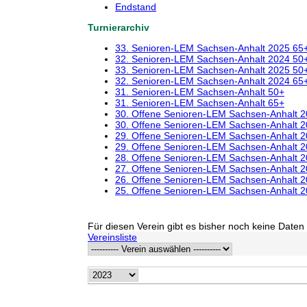
Endstand
Turnierarchiv
33. Senioren-LEM Sachsen-Anhalt 2025 65
32. Senioren-LEM Sachsen-Anhalt 2024 50
33. Senioren-LEM Sachsen-Anhalt 2025 50
32. Senioren-LEM Sachsen-Anhalt 2024 65
31. Senioren-LEM Sachsen-Anhalt 50+
31. Senioren-LEM Sachsen-Anhalt 65+
30. Offene Senioren-LEM Sachsen-Anhalt 
30. Offene Senioren-LEM Sachsen-Anhalt 
29. Offene Senioren-LEM Sachsen-Anhalt 
29. Offene Senioren-LEM Sachsen-Anhalt 
28. Offene Senioren-LEM Sachsen-Anhalt 
27. Offene Senioren-LEM Sachsen-Anhalt 
26. Offene Senioren-LEM Sachsen-Anhalt 
25. Offene Senioren-LEM Sachsen-Anhalt 
Für diesen Verein gibt es bisher noch keine Daten 
Vereinsliste