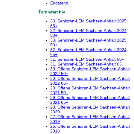
Endstand
Turnierarchiv
33. Senioren-LEM Sachsen-Anhalt 2025
65+
32. Senioren-LEM Sachsen-Anhalt 2024
50+
33. Senioren-LEM Sachsen-Anhalt 2025
50+
32. Senioren-LEM Sachsen-Anhalt 2024
65+
31. Senioren-LEM Sachsen-Anhalt 50+
31. Senioren-LEM Sachsen-Anhalt 65+
30. Offene Senioren-LEM Sachsen-Anhalt
2022 50+
30. Offene Senioren-LEM Sachsen-Anhalt
2022 65+
29. Offene Senioren-LEM Sachsen-Anhalt
2021 50+
29. Offene Senioren-LEM Sachsen-Anhalt
2021 65+
28. Offene Senioren-LEM Sachsen-Anhalt
2020
27. Offene Senioren-LEM Sachsen-Anhalt
2019
26. Offene Senioren-LEM Sachsen-Anhalt
2018