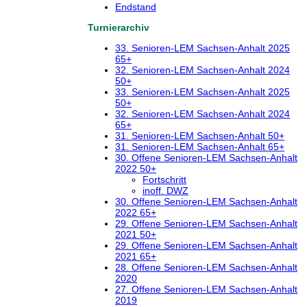
Endstand
Turnierarchiv
33. Senioren-LEM Sachsen-Anhalt 2025
65+
32. Senioren-LEM Sachsen-Anhalt 2024
50+
33. Senioren-LEM Sachsen-Anhalt 2025
50+
32. Senioren-LEM Sachsen-Anhalt 2024
65+
31. Senioren-LEM Sachsen-Anhalt 50+
31. Senioren-LEM Sachsen-Anhalt 65+
30. Offene Senioren-LEM Sachsen-Anhalt
2022 50+
Fortschritt
inoff. DWZ
30. Offene Senioren-LEM Sachsen-Anhalt
2022 65+
29. Offene Senioren-LEM Sachsen-Anhalt
2021 50+
29. Offene Senioren-LEM Sachsen-Anhalt
2021 65+
28. Offene Senioren-LEM Sachsen-Anhalt
2020
27. Offene Senioren-LEM Sachsen-Anhalt
2019