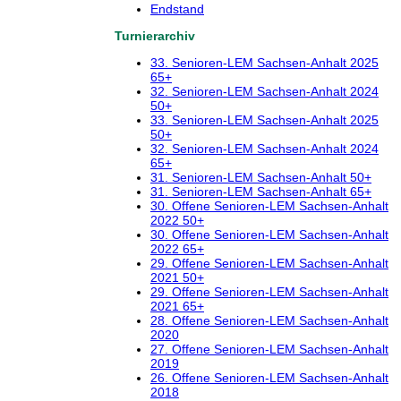
Endstand
Turnierarchiv
33. Senioren-LEM Sachsen-Anhalt 2025
65+
32. Senioren-LEM Sachsen-Anhalt 2024
50+
33. Senioren-LEM Sachsen-Anhalt 2025
50+
32. Senioren-LEM Sachsen-Anhalt 2024
65+
31. Senioren-LEM Sachsen-Anhalt 50+
31. Senioren-LEM Sachsen-Anhalt 65+
30. Offene Senioren-LEM Sachsen-Anhalt
2022 50+
30. Offene Senioren-LEM Sachsen-Anhalt
2022 65+
29. Offene Senioren-LEM Sachsen-Anhalt
2021 50+
29. Offene Senioren-LEM Sachsen-Anhalt
2021 65+
28. Offene Senioren-LEM Sachsen-Anhalt
2020
27. Offene Senioren-LEM Sachsen-Anhalt
2019
26. Offene Senioren-LEM Sachsen-Anhalt
2018