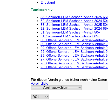
Endstand
Turnierarchiv
33. Senioren-LEM Sachsen-Anhalt 2025 65
32. Senioren-LEM Sachsen-Anhalt 2024 50
33. Senioren-LEM Sachsen-Anhalt 2025 50
32. Senioren-LEM Sachsen-Anhalt 2024 65
31. Senioren-LEM Sachsen-Anhalt 50+
31. Senioren-LEM Sachsen-Anhalt 65+
30. Offene Senioren-LEM Sachsen-Anhalt 
30. Offene Senioren-LEM Sachsen-Anhalt 
29. Offene Senioren-LEM Sachsen-Anhalt 
29. Offene Senioren-LEM Sachsen-Anhalt 
28. Offene Senioren-LEM Sachsen-Anhalt 
27. Offene Senioren-LEM Sachsen-Anhalt 
26. Offene Senioren-LEM Sachsen-Anhalt 
25. Offene Senioren-LEM Sachsen-Anhalt 
Für diesen Verein gibt es bisher noch keine Daten 
Vereinsliste