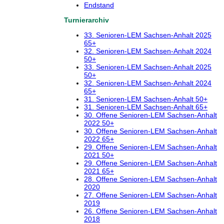
Endstand
Turnierarchiv
33. Senioren-LEM Sachsen-Anhalt 2025
65+
32. Senioren-LEM Sachsen-Anhalt 2024
50+
33. Senioren-LEM Sachsen-Anhalt 2025
50+
32. Senioren-LEM Sachsen-Anhalt 2024
65+
31. Senioren-LEM Sachsen-Anhalt 50+
31. Senioren-LEM Sachsen-Anhalt 65+
30. Offene Senioren-LEM Sachsen-Anhalt
2022 50+
30. Offene Senioren-LEM Sachsen-Anhalt
2022 65+
29. Offene Senioren-LEM Sachsen-Anhalt
2021 50+
29. Offene Senioren-LEM Sachsen-Anhalt
2021 65+
28. Offene Senioren-LEM Sachsen-Anhalt
2020
27. Offene Senioren-LEM Sachsen-Anhalt
2019
26. Offene Senioren-LEM Sachsen-Anhalt
2018