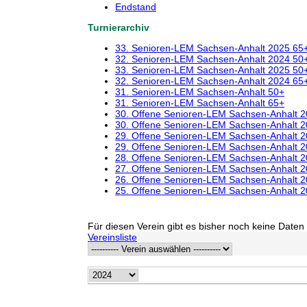
Endstand
Turnierarchiv
33. Senioren-LEM Sachsen-Anhalt 2025 65
32. Senioren-LEM Sachsen-Anhalt 2024 50
33. Senioren-LEM Sachsen-Anhalt 2025 50
32. Senioren-LEM Sachsen-Anhalt 2024 65
31. Senioren-LEM Sachsen-Anhalt 50+
31. Senioren-LEM Sachsen-Anhalt 65+
30. Offene Senioren-LEM Sachsen-Anhalt 
30. Offene Senioren-LEM Sachsen-Anhalt 
29. Offene Senioren-LEM Sachsen-Anhalt 
29. Offene Senioren-LEM Sachsen-Anhalt 
28. Offene Senioren-LEM Sachsen-Anhalt 
27. Offene Senioren-LEM Sachsen-Anhalt 
26. Offene Senioren-LEM Sachsen-Anhalt 
25. Offene Senioren-LEM Sachsen-Anhalt 
Für diesen Verein gibt es bisher noch keine Daten 
Vereinsliste