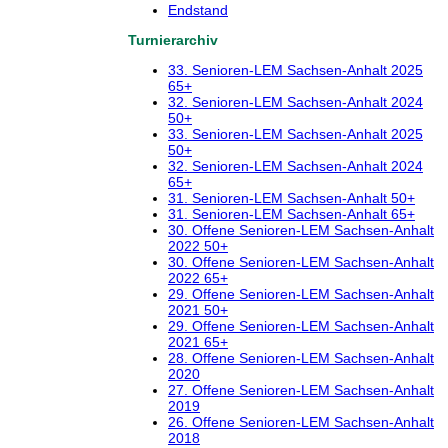
Endstand
Turnierarchiv
33. Senioren-LEM Sachsen-Anhalt 2025
65+
32. Senioren-LEM Sachsen-Anhalt 2024
50+
33. Senioren-LEM Sachsen-Anhalt 2025
50+
32. Senioren-LEM Sachsen-Anhalt 2024
65+
31. Senioren-LEM Sachsen-Anhalt 50+
31. Senioren-LEM Sachsen-Anhalt 65+
30. Offene Senioren-LEM Sachsen-Anhalt
2022 50+
30. Offene Senioren-LEM Sachsen-Anhalt
2022 65+
29. Offene Senioren-LEM Sachsen-Anhalt
2021 50+
29. Offene Senioren-LEM Sachsen-Anhalt
2021 65+
28. Offene Senioren-LEM Sachsen-Anhalt
2020
27. Offene Senioren-LEM Sachsen-Anhalt
2019
26. Offene Senioren-LEM Sachsen-Anhalt
2018