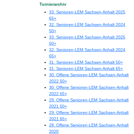
Turnierarchiv
33. Senioren-LEM Sachsen-Anhalt 2025
65+
32. Senioren-LEM Sachsen-Anhalt 2024
50+
33. Senioren-LEM Sachsen-Anhalt 2025
50+
32. Senioren-LEM Sachsen-Anhalt 2024
65+
31. Senioren-LEM Sachsen-Anhalt 50+
31. Senioren-LEM Sachsen-Anhalt 65+
30. Offene Senioren-LEM Sachsen-Anhalt
2022 50+
30. Offene Senioren-LEM Sachsen-Anhalt
2022 65+
29. Offene Senioren-LEM Sachsen-Anhalt
2021 50+
29. Offene Senioren-LEM Sachsen-Anhalt
2021 65+
28. Offene Senioren-LEM Sachsen-Anhalt
2020