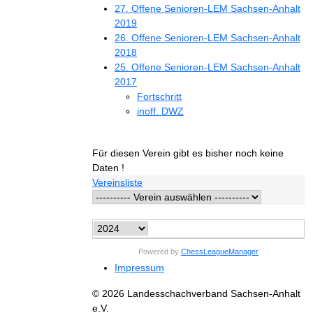
27. Offene Senioren-LEM Sachsen-Anhalt
2019
26. Offene Senioren-LEM Sachsen-Anhalt
2018
25. Offene Senioren-LEM Sachsen-Anhalt
2017
Fortschritt
inoff. DWZ
Für diesen Verein gibt es bisher noch keine
Daten !
Vereinsliste
Powered by
ChessLeagueManager
Impressum
© 2026 Landesschachverband Sachsen-Anhalt
e.V.