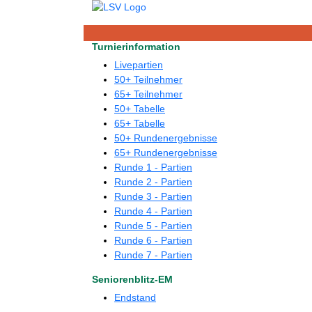
Turnierinformation
Livepartien
50+ Teilnehmer
65+ Teilnehmer
50+ Tabelle
65+ Tabelle
50+ Rundenergebnisse
65+ Rundenergebnisse
Runde 1 - Partien
Runde 2 - Partien
Runde 3 - Partien
Runde 4 - Partien
Runde 5 - Partien
Runde 6 - Partien
Runde 7 - Partien
Seniorenblitz-EM
Endstand