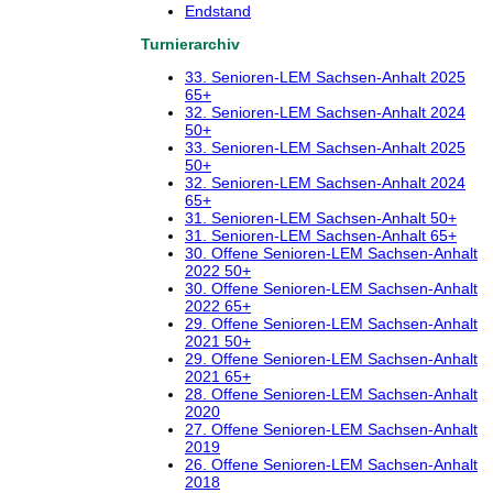
Endstand
Turnierarchiv
33. Senioren-LEM Sachsen-Anhalt 2025
65+
32. Senioren-LEM Sachsen-Anhalt 2024
50+
33. Senioren-LEM Sachsen-Anhalt 2025
50+
32. Senioren-LEM Sachsen-Anhalt 2024
65+
31. Senioren-LEM Sachsen-Anhalt 50+
31. Senioren-LEM Sachsen-Anhalt 65+
30. Offene Senioren-LEM Sachsen-Anhalt
2022 50+
30. Offene Senioren-LEM Sachsen-Anhalt
2022 65+
29. Offene Senioren-LEM Sachsen-Anhalt
2021 50+
29. Offene Senioren-LEM Sachsen-Anhalt
2021 65+
28. Offene Senioren-LEM Sachsen-Anhalt
2020
27. Offene Senioren-LEM Sachsen-Anhalt
2019
26. Offene Senioren-LEM Sachsen-Anhalt
2018