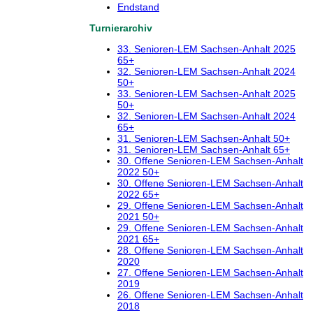
Endstand
Turnierarchiv
33. Senioren-LEM Sachsen-Anhalt 2025
65+
32. Senioren-LEM Sachsen-Anhalt 2024
50+
33. Senioren-LEM Sachsen-Anhalt 2025
50+
32. Senioren-LEM Sachsen-Anhalt 2024
65+
31. Senioren-LEM Sachsen-Anhalt 50+
31. Senioren-LEM Sachsen-Anhalt 65+
30. Offene Senioren-LEM Sachsen-Anhalt
2022 50+
30. Offene Senioren-LEM Sachsen-Anhalt
2022 65+
29. Offene Senioren-LEM Sachsen-Anhalt
2021 50+
29. Offene Senioren-LEM Sachsen-Anhalt
2021 65+
28. Offene Senioren-LEM Sachsen-Anhalt
2020
27. Offene Senioren-LEM Sachsen-Anhalt
2019
26. Offene Senioren-LEM Sachsen-Anhalt
2018