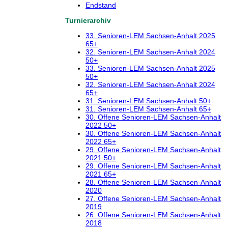
Endstand
Turnierarchiv
33. Senioren-LEM Sachsen-Anhalt 2025
65+
32. Senioren-LEM Sachsen-Anhalt 2024
50+
33. Senioren-LEM Sachsen-Anhalt 2025
50+
32. Senioren-LEM Sachsen-Anhalt 2024
65+
31. Senioren-LEM Sachsen-Anhalt 50+
31. Senioren-LEM Sachsen-Anhalt 65+
30. Offene Senioren-LEM Sachsen-Anhalt
2022 50+
30. Offene Senioren-LEM Sachsen-Anhalt
2022 65+
29. Offene Senioren-LEM Sachsen-Anhalt
2021 50+
29. Offene Senioren-LEM Sachsen-Anhalt
2021 65+
28. Offene Senioren-LEM Sachsen-Anhalt
2020
27. Offene Senioren-LEM Sachsen-Anhalt
2019
26. Offene Senioren-LEM Sachsen-Anhalt
2018