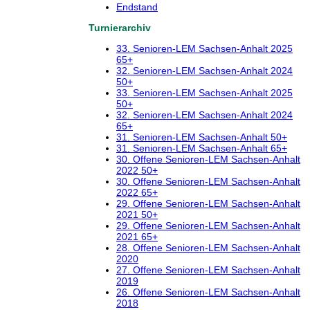
Endstand
Turnierarchiv
33. Senioren-LEM Sachsen-Anhalt 2025
65+
32. Senioren-LEM Sachsen-Anhalt 2024
50+
33. Senioren-LEM Sachsen-Anhalt 2025
50+
32. Senioren-LEM Sachsen-Anhalt 2024
65+
31. Senioren-LEM Sachsen-Anhalt 50+
31. Senioren-LEM Sachsen-Anhalt 65+
30. Offene Senioren-LEM Sachsen-Anhalt
2022 50+
30. Offene Senioren-LEM Sachsen-Anhalt
2022 65+
29. Offene Senioren-LEM Sachsen-Anhalt
2021 50+
29. Offene Senioren-LEM Sachsen-Anhalt
2021 65+
28. Offene Senioren-LEM Sachsen-Anhalt
2020
27. Offene Senioren-LEM Sachsen-Anhalt
2019
26. Offene Senioren-LEM Sachsen-Anhalt
2018