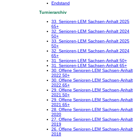
Endstand
Turnierarchiv
33. Senioren-LEM Sachsen-Anhalt 2025
65+
32. Senioren-LEM Sachsen-Anhalt 2024
50+
33. Senioren-LEM Sachsen-Anhalt 2025
50+
32. Senioren-LEM Sachsen-Anhalt 2024
65+
31. Senioren-LEM Sachsen-Anhalt 50+
31. Senioren-LEM Sachsen-Anhalt 65+
30. Offene Senioren-LEM Sachsen-Anhalt
2022 50+
30. Offene Senioren-LEM Sachsen-Anhalt
2022 65+
29. Offene Senioren-LEM Sachsen-Anhalt
2021 50+
29. Offene Senioren-LEM Sachsen-Anhalt
2021 65+
28. Offene Senioren-LEM Sachsen-Anhalt
2020
27. Offene Senioren-LEM Sachsen-Anhalt
2019
26. Offene Senioren-LEM Sachsen-Anhalt
2018